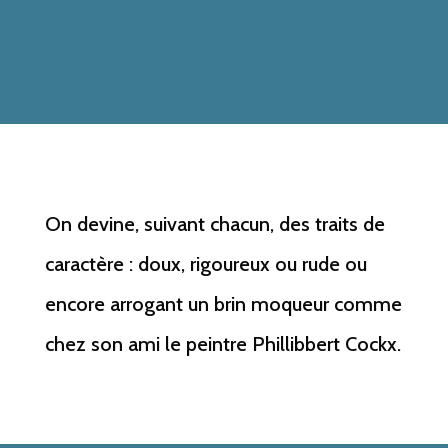
On devine, suivant chacun, des traits de
caractère : doux, rigoureux ou rude ou
encore arrogant un brin moqueur comme
chez son ami le peintre Phillibbert Cockx.