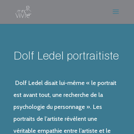
Dolf Ledel portraitiste
Dolf Ledel disait lui-même « le portrait
est avant tout, une recherche de la
psychologie du personnage ». Les
portraits de l’artiste révèlent une
véritable empathie entre l’artiste et le