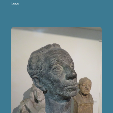
Ledel