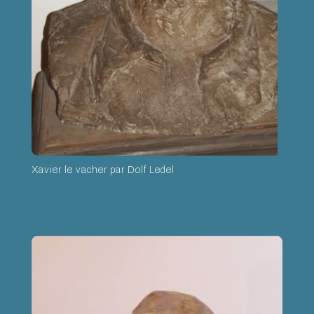
Xavier le vacher par Dolf Ledel