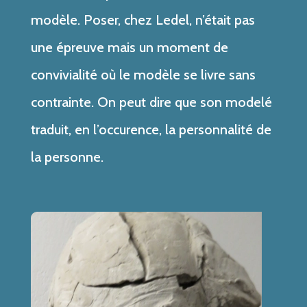
modèle. Poser, chez Ledel, n’était pas
une épreuve mais un moment de
convivialité où le modèle se livre sans
contrainte. On peut dire que son modelé
traduit, en l’occurence, la personnalité de
la personne.