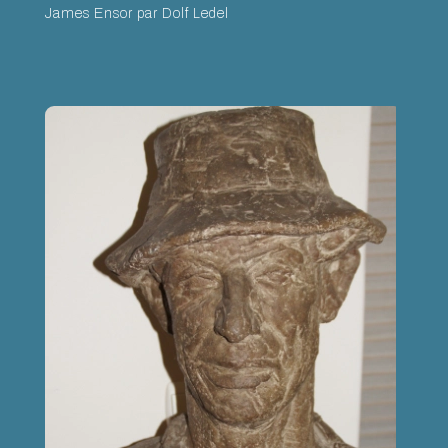
James Ensor par Dolf Ledel