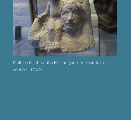
Dolf Ledel et sa fille Karine (autoportrait terre
séchée -1942).