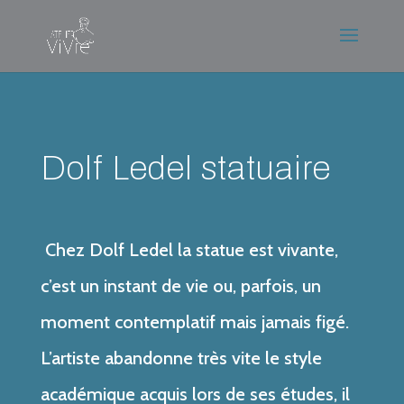
Dolf Ledel statuaire
Chez Dolf Ledel la statue est vivante,
c’est un instant de vie ou, parfois, un
moment contemplatif mais jamais figé.
L’artiste abandonne très vite le style
académique acquis lors de ses études, il