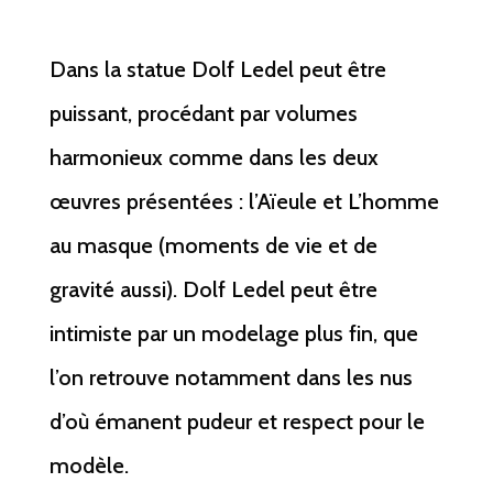
Dans la statue Dolf Ledel peut être
puissant, procédant par volumes
harmonieux comme dans les deux
œuvres présentées : l’Aïeule et L’homme
au masque (moments de vie et de
gravité aussi). Dolf Ledel peut être
intimiste par un modelage plus fin, que
l’on retrouve notamment dans les nus
d’où émanent pudeur et respect pour le
modèle.