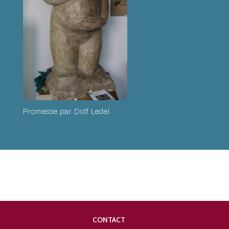
Promesse par Dolf Ledel
CONTACT