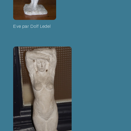
Eve par Dolf Ledel