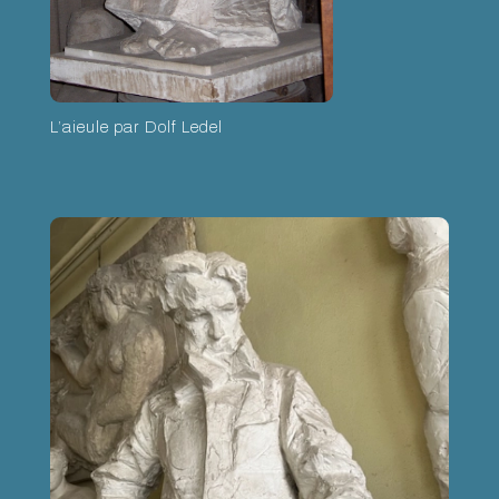
L’aieule par Dolf Ledel