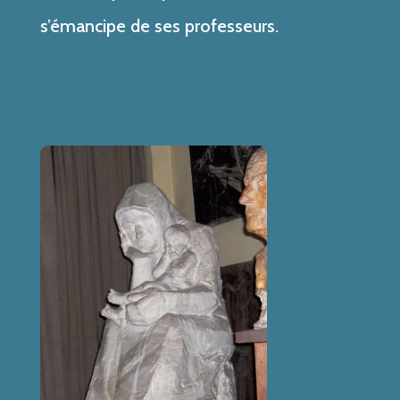
s’émancipe de ses professeurs.