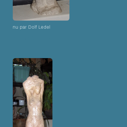
nu par Dolf Ledel
Nu par Dolf Ledel